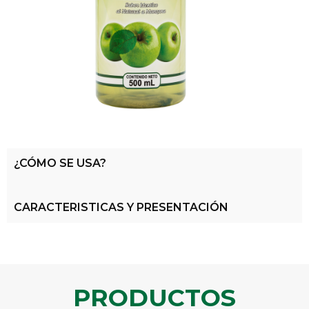
¿CÓMO SE USA?
CARACTERISTICAS Y PRESENTACIÓN
PRODUCTOS