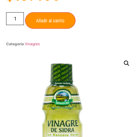
Añadir al carrito
Categoría
Vinagres