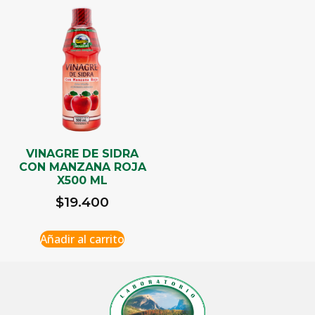
VINAGRE DE SIDRA
CON MANZANA ROJA
X500 ML
$
19.400
Añadir al carrito