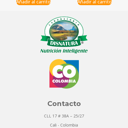
Añadir al carrito
Añadir al carrito
Contacto
CLL 17 # 38A – 25/27
Cali - Colombia