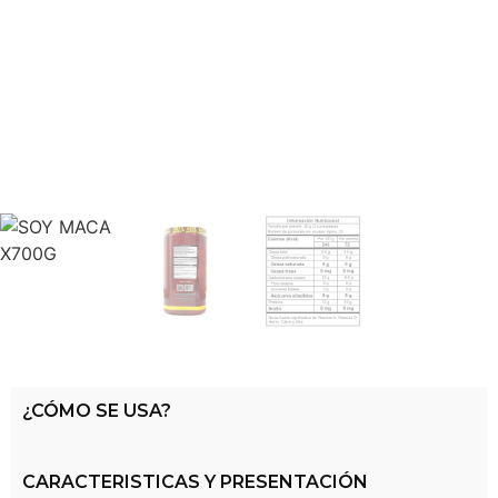
¿CÓMO SE USA?
CARACTERISTICAS Y PRESENTACIÓN