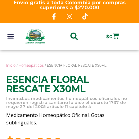
Envío gratis a toda Colombia por compras
superiores a $270.000
$
0
Inicio
/
Homeopáticos
/ ESENCIA FLORAL RESCATE X30ML
ESENCIA FLORAL
RESCATE X30ML
Invima:Los medicamentos homeopáticos oficinales no
requieren registro sanitario lo dice el decreto 1737 de
mayo 27 del 2005 artículo 11 capítulo 4
Medicamento Homeopático Oficinal. Gotas
sublinguales.