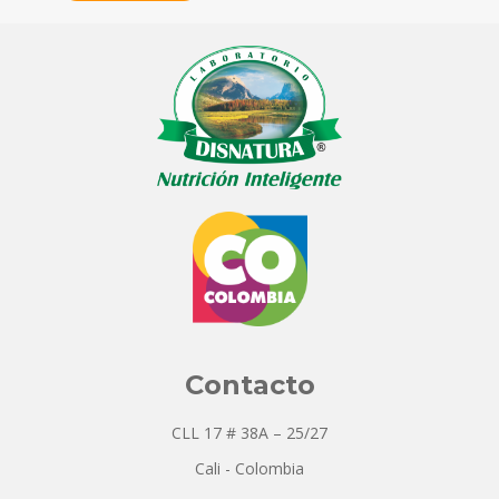
Contacto
CLL 17 # 38A – 25/27
Cali - Colombia