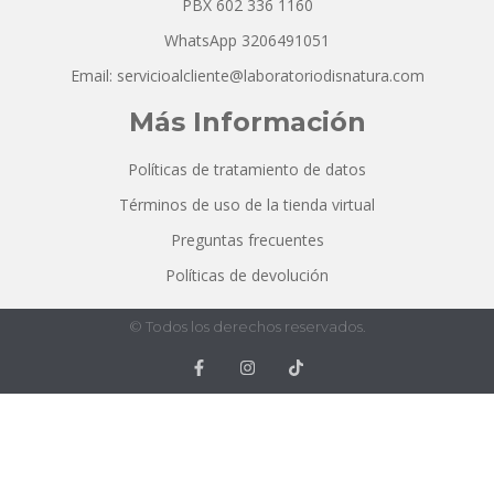
PBX 602 336 1160
WhatsApp 3206491051
Email: servicioalcliente@laboratoriodisnatura.com
Más Información
Políticas de tratamiento de datos
Términos de uso de la tienda virtual
Preguntas frecuentes
Políticas de devolución
© Todos los derechos reservados.