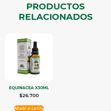
PRODUCTOS
RELACIONADOS
EQUINACEA X30ML
$
26.700
Añadir al carrito