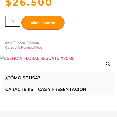
$
26.500
Añadir al carrito
SKU
3000001000030
Categoría
Homeopáticos
¿CÓMO SE USA?
CARACTERISTICAS Y PRESENTACIÓN