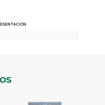
RESENTACIÓN
OS