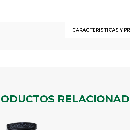
CARACTERISTICAS Y P
RODUCTOS RELACIONAD