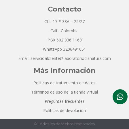
Contacto
CLL 17 # 38A – 25/27
Cali - Colombia
PBX 602 336 1160
WhatsApp 3206491051
Email: servicioalcliente@laboratoriodisnatura.com
Más Información
Políticas de tratamiento de datos
Términos de uso de la tienda virtual
Preguntas frecuentes
Políticas de devolución
© Todos los derechos reservados.