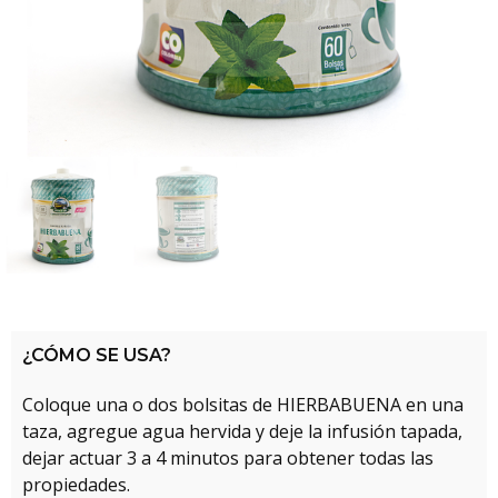
¿CÓMO SE USA?
Coloque una o dos bolsitas de HIERBABUENA en una
taza, agregue agua hervida y deje la infusión tapada,
dejar actuar 3 a 4 minutos para obtener todas las
propiedades.