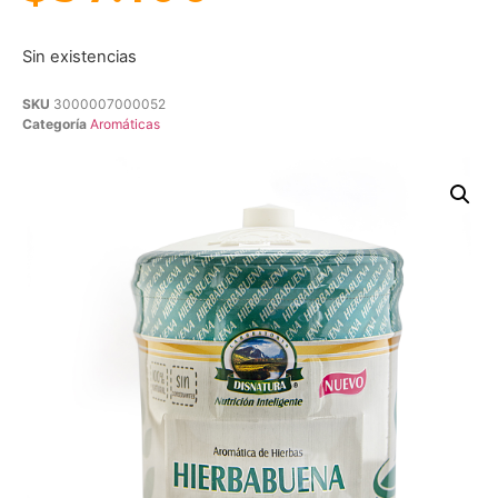
Sin existencias
SKU
3000007000052
Categoría
Aromáticas