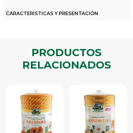
CARACTERISTICAS Y PRESENTACIÓN
PRODUCTOS
RELACIONADOS